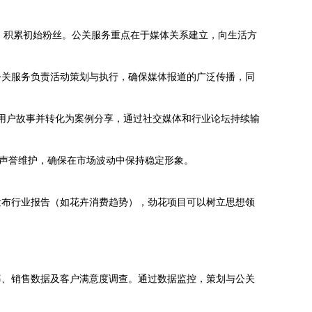
论，积累初始粉丝。公关服务重点在于媒体关系建立，向生活方
公关服务负责活动策划与执行，确保媒体报道的广泛传播，同
用户故事并转化为案例分享，通过社交媒体和行业论坛持续输
牌声誉维护，确保在市场波动中保持稳定形象。
发布行业报告（如花卉消费趋势），劲花项目可以树立思想领
动率、销售数据及客户满意度调查。通过数据监控，策划与公关