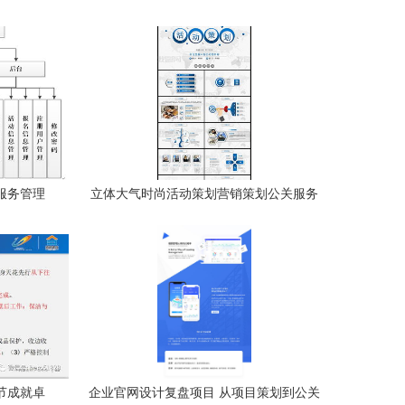
者服务管理
立体大气时尚活动策划营销策划公关服务
公关服务的
方案概述
节成就卓
企业官网设计复盘项目 从项目策划到公关