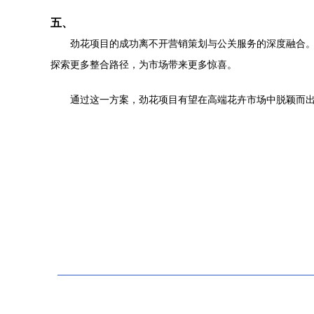
五、
劲花项目的成功离不开营销策划与公关服务的深度融合
探索更多整合路径，为市场带来更多惊喜。
通过这一方案，劲花项目有望在高端花卉市场中脱颖而