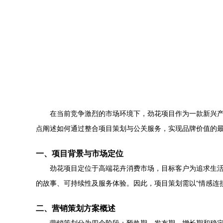
在当前竞争激烈的市场环境下，劲花项目作为一款新兴
点阐述如何通过整合项目策划与公关服务，实现品牌价值的
一、项目背景与市场定位
劲花项目定位于高端花卉消费市场，目标客户为追求生
的故事、可持续性及服务体验。因此，项目策划需以“情感连
二、营销策划方案概述