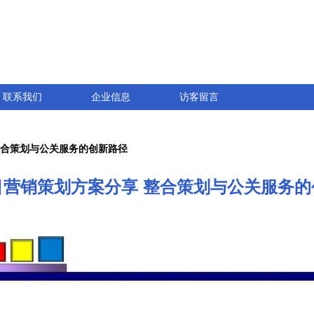
联系我们
企业信息
访客留言
整合策划与公关服务的创新路径
目营销策划方案分享 整合策划与公关服务的