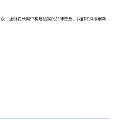
受众，还能在长期中构建坚实的品牌壁垒。我们将持续创新，