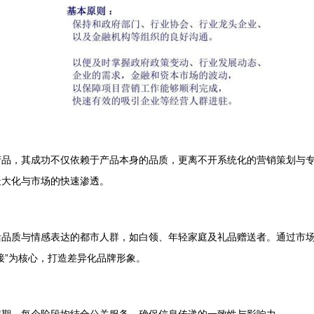
产品，其成功不仅依赖于产品本身的品质，更离不开系统化的营销策划与
最大化与市场的快速渗透。
活品质与情感表达的都市人群，如白领、年轻家庭及礼品赠送者。通过市
接”为核心，打造差异化品牌形象。