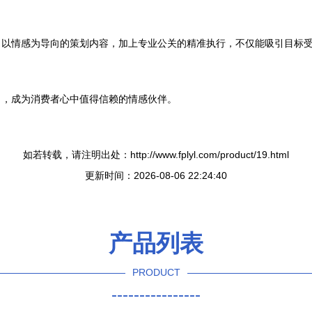
。以情感为导向的策划内容，加上专业公关的精准执行，不仅能吸引目标
出，成为消费者心中值得信赖的情感伙伴。
如若转载，请注明出处：http://www.fplyl.com/product/19.html
更新时间：2026-08-06 22:24:40
产品列表
PRODUCT
----------------