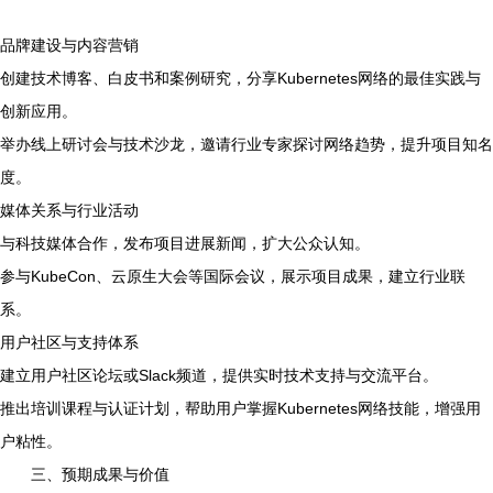
品牌建设与内容营销
创建技术博客、白皮书和案例研究，分享Kubernetes网络的最佳实践与
创新应用。
举办线上研讨会与技术沙龙，邀请行业专家探讨网络趋势，提升项目知名
度。
媒体关系与行业活动
与科技媒体合作，发布项目进展新闻，扩大公众认知。
参与KubeCon、云原生大会等国际会议，展示项目成果，建立行业联
系。
用户社区与支持体系
建立用户社区论坛或Slack频道，提供实时技术支持与交流平台。
推出培训课程与认证计划，帮助用户掌握Kubernetes网络技能，增强用
户粘性。
三、预期成果与价值