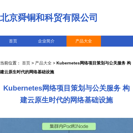
北京舜铜和科贸有限公司
首页
企业简介
产品大全
联系我们
企业信息
访客留言
当前位置：
首页
>
产品大全
>
Kubernetes网络项目策划与公关服务 构
建云原生时代的网络基础设施
Kubernetes网络项目策划与公关服务 构
建云原生时代的网络基础设施