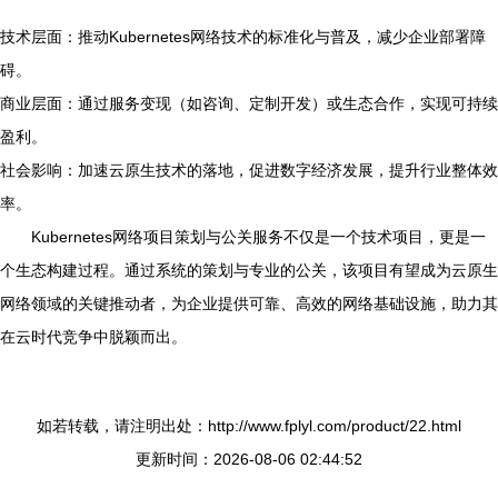
技术层面：推动Kubernetes网络技术的标准化与普及，减少企业部署障
碍。
商业层面：通过服务变现（如咨询、定制开发）或生态合作，实现可持续
盈利。
社会影响：加速云原生技术的落地，促进数字经济发展，提升行业整体效
率。
Kubernetes网络项目策划与公关服务不仅是一个技术项目，更是一
个生态构建过程。通过系统的策划与专业的公关，该项目有望成为云原生
网络领域的关键推动者，为企业提供可靠、高效的网络基础设施，助力其
在云时代竞争中脱颖而出。
如若转载，请注明出处：http://www.fplyl.com/product/22.html
更新时间：2026-08-06 02:44:52