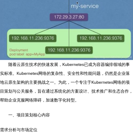
随着云原生技术的快速发展，Kubernetes已成为容器编排领域的事
实标准。Kubernetes网络的复杂性、安全性和性能问题，仍然是企业落
地云原生架构的主要挑战之一。为此，一个专注于Kubernetes网络的项
目策划与公关服务，旨在通过系统化的方案设计、技术推广和生态合作，
帮助企业克服网络障碍，加速数字化转型。
一、项目策划核心内容
需求分析与市场定位