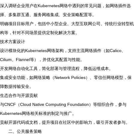
深入调研企业用户在Kubernetes网络中遇到的常见问题，如网络插件选
择、多集群互通、服务网格集成、安全策略配置等。
明确项目目标用户，包括中小型企业、大型互联网公司、传统行业转型机
构等，针对不同场景提供定制化解决方案。
技术方案设计
设计模块化的Kubernetes网络架构，支持主流网络插件（如Calico、
Cilium、Flannel等），并优化其配置与性能。
开发网络自动化工具，简化部署与管理流程，降低运维成本。
集成安全功能，如网络策略（Network Policies）、零信任网络模型，保
障数据传输安全。
生态合作与开源贡献
与CNCF（Cloud Native Computing Foundation）等组织合作，参与
Kubernetes网络相关标准的制定与推广。
贡献开源代码或文档，提升项目在社区中的影响力，吸引开发者参与。
二、公关服务策略